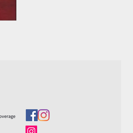
overage