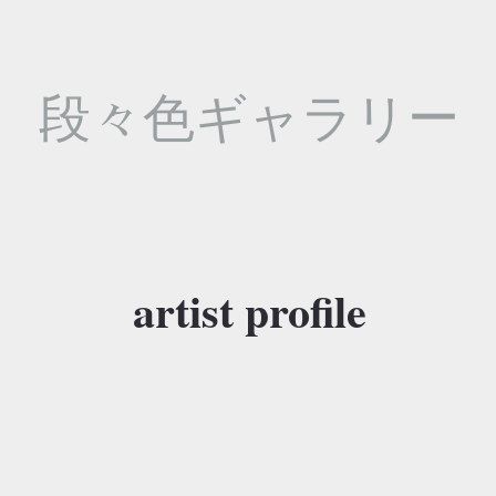
段々色ギャラリー
artist profile